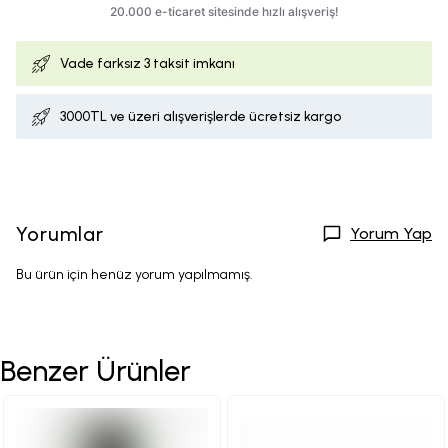
Vade farksız
3 taksit imkanı
3000TL ve üzeri alışverişlerde ücretsiz kargo
Yorumlar
Yorum Yap
Bu ürün için henüz yorum yapılmamış.
Benzer Ürünler