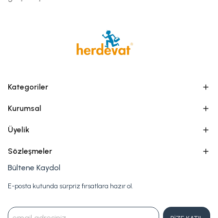
Kategoriler
Kurumsal
Üyelik
Sözleşmeler
Bültene Kaydol
E-posta kutunda sürpriz fırsatlara hazır ol.