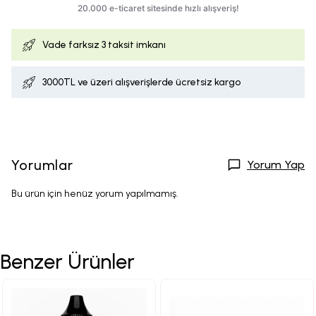
Vade farksız
3 taksit imkanı
3000TL ve üzeri alışverişlerde ücretsiz kargo
Yorumlar
Yorum Yap
Bu ürün için henüz yorum yapılmamış.
Benzer Ürünler