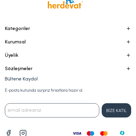
Kategoriler
Kurumsal
Üyelik
Sözleşmeler
Bültene Kaydol
E-posta kutunda sürpriz fırsatlara hazır ol.
BİZE KATIL