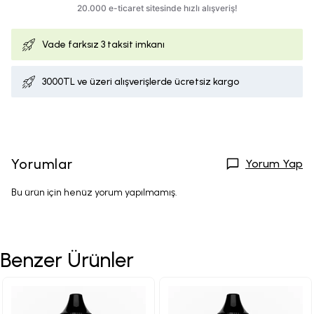
Vade farksız
3 taksit imkanı
3000TL ve üzeri alışverişlerde ücretsiz kargo
Yorumlar
Yorum Yap
Bu ürün için henüz yorum yapılmamış.
Benzer Ürünler