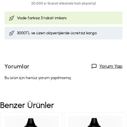
Vade farksız
3 taksit imkanı
3000TL ve üzeri alışverişlerde ücretsiz kargo
Yorumlar
Yorum Yap
Bu ürün için henüz yorum yapılmamış.
Benzer Ürünler