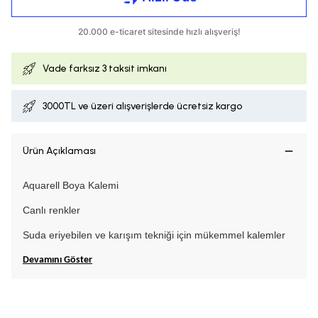
Vade farksız
3 taksit imkanı
3000TL ve üzeri alışverişlerde ücretsiz kargo
Ürün Açıklaması
Aquarell Boya Kalemi
Canlı renkler
Suda eriyebilen ve karışım tekniği için mükemmel kalemler
Devamını Göster