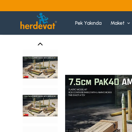
Pek Yakında
Maket