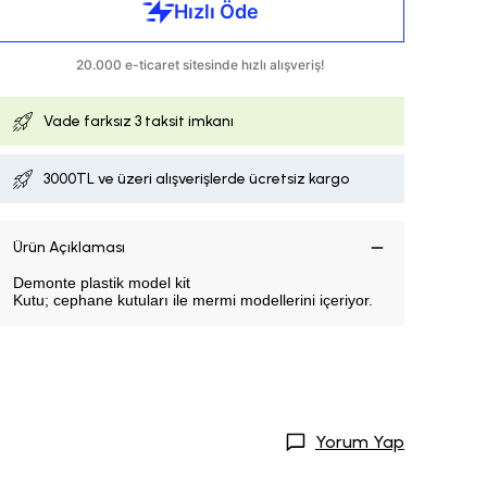
Vade farksız
3 taksit imkanı
3000TL ve üzeri alışverişlerde ücretsiz kargo
Ürün Açıklaması
Demonte plastik model kit
Kutu; cephane kutuları ile mermi modellerini içeriyor.
Yorum Yap