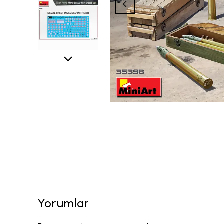
Yorumlar