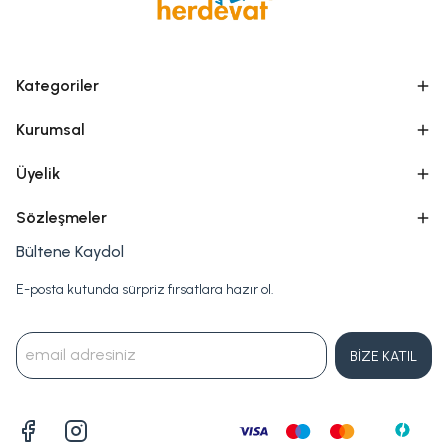
Kategoriler
Kurumsal
Üyelik
Sözleşmeler
Bültene Kaydol
E-posta kutunda sürpriz fırsatlara hazır ol.
BİZE KATIL