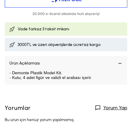
Vade farksız
3 taksit imkanı
3000TL ve üzeri alışverişlerde ücretsiz kargo
Ürün Açıklaması
- Demonte Plastik Model Kit.
- Kutu; 4 adet figür ve valizli el arabası içerir.
Yorumlar
Yorum Yap
Bu ürün için henüz yorum yapılmamış.