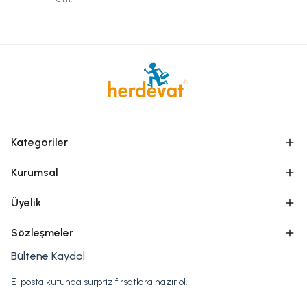
Kategoriler
Kurumsal
Üyelik
Sözleşmeler
Bültene Kaydol
E-posta kutunda sürpriz fırsatlara hazır ol.