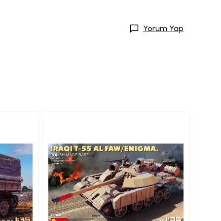
Yorum Yap