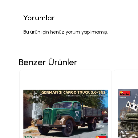
Yorumlar
Bu ürün için henüz yorum yapılmamış.
Benzer Ürünler