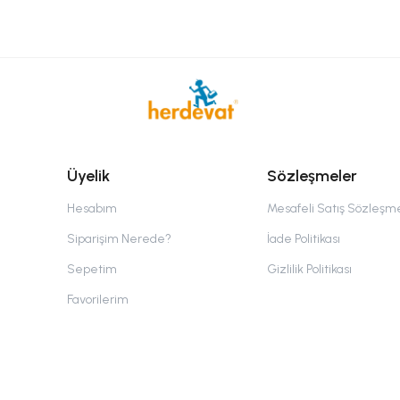
Üyelik
Sözleşmeler
Hesabım
Mesafeli Satış Sözleşm
Siparişim Nerede?
İade Politikası
Sepetim
Gizlilik Politikası
Favorilerim