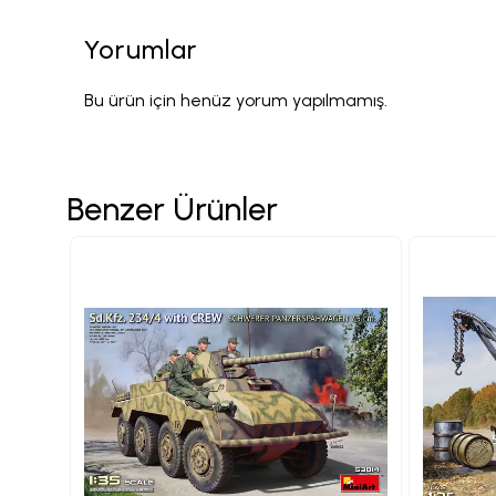
Yorumlar
Bu ürün için henüz yorum yapılmamış.
Benzer Ürünler