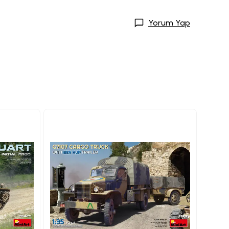
Yorum Yap