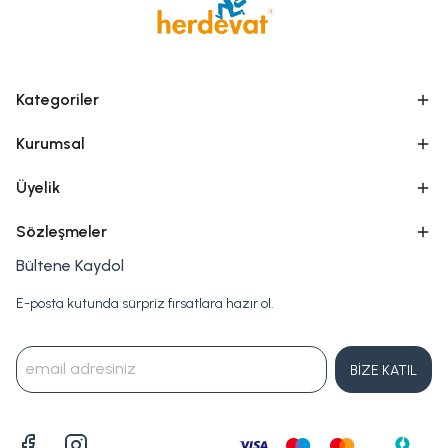
Kategoriler
Kurumsal
Üyelik
Sözleşmeler
Bültene Kaydol
E-posta kutunda sürpriz fırsatlara hazır ol.
BİZE KATIL