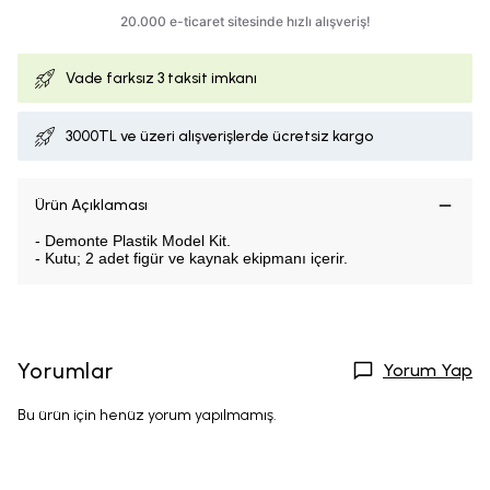
Vade farksız
3 taksit imkanı
3000TL ve üzeri alışverişlerde ücretsiz kargo
Ürün Açıklaması
- Demonte Plastik Model Kit.
- Kutu; 2 adet figür ve kaynak ekipmanı içerir.
Yorumlar
Yorum Yap
Bu ürün için henüz yorum yapılmamış.