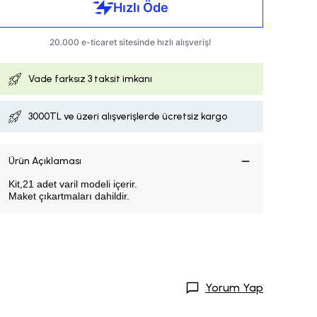
Vade farksız
3 taksit imkanı
3000TL ve üzeri alışverişlerde ücretsiz kargo
Ürün Açıklaması
Kit,21 adet varil modeli içerir.
Maket çıkartmaları dahildir.
Yorum Yap