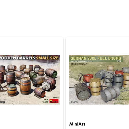
MiniArt