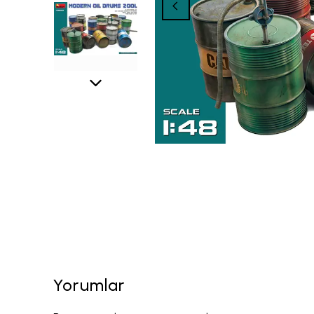
Yorumlar