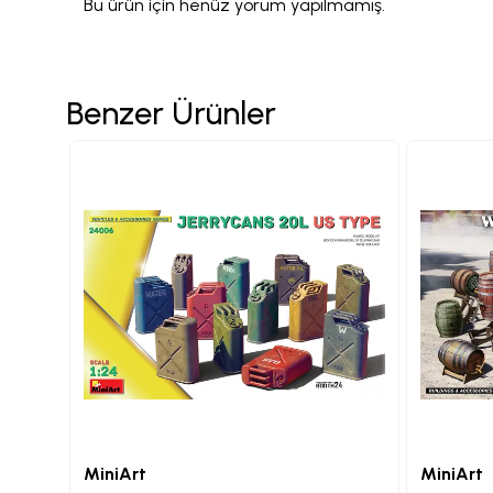
Bu ürün için henüz yorum yapılmamış.
Benzer Ürünler
MiniArt
MiniArt