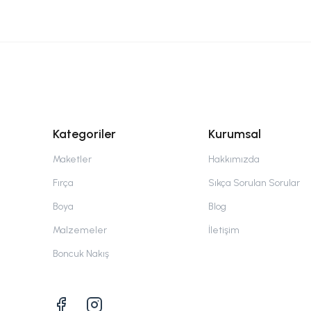
Kategoriler
Kurumsal
Maketler
Hakkımızda
Fırça
Sıkça Sorulan Sorular
Boya
Blog
Malzemeler
İletişim
Boncuk Nakış