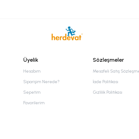
Üyelik
Sözleşmeler
Hesabım
Mesafeli Satış Sözleşm
Siparişim Nerede?
İade Politikası
Sepetim
Gizlilik Politikası
Favorilerim