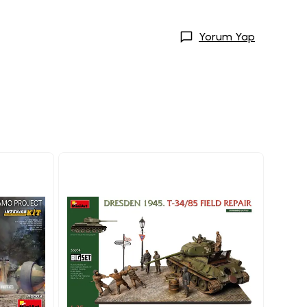
Yorum Yap