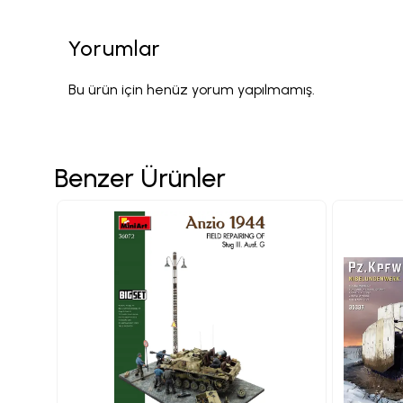
Yorumlar
Bu ürün için henüz yorum yapılmamış.
Benzer Ürünler