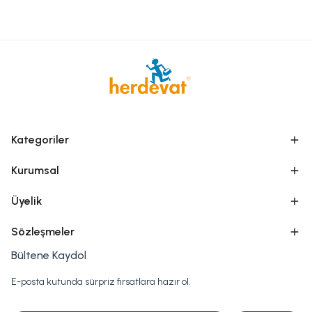
Kategoriler
Kurumsal
Üyelik
Sözleşmeler
Bültene Kaydol
E-posta kutunda sürpriz fırsatlara hazır ol.