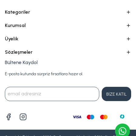
Kategoriler
Kurumsal
Üyelik
Sözleşmeler
Bültene Kaydol
E-posta kutunda sürpriz fırsatlara hazır ol.
BİZE KATIL