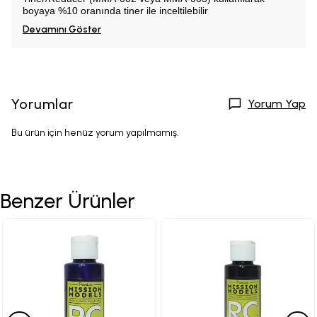
boyaya %10 oranında tiner ile
inceltilebilir
Devamını Göster
Yorumlar
Yorum Yap
Bu ürün için henüz yorum yapılmamış.
Benzer Ürünler