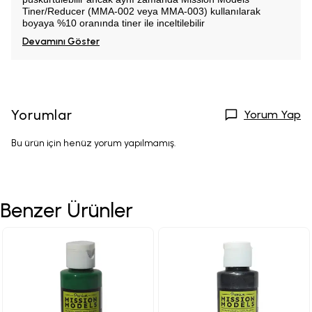
Tiner/Reducer (MMA-002 veya MMA-003) kullanılarak
boyaya %10 oranında tiner ile
inceltilebilir
Devamını Göster
Yorumlar
Yorum Yap
Bu ürün için henüz yorum yapılmamış.
Benzer Ürünler