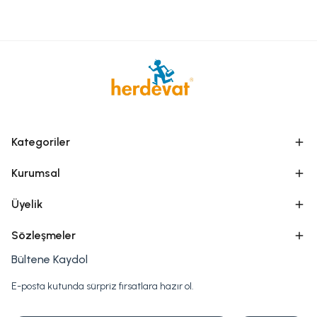
Kategoriler
Kurumsal
Üyelik
Sözleşmeler
Bültene Kaydol
E-posta kutunda sürpriz fırsatlara hazır ol.