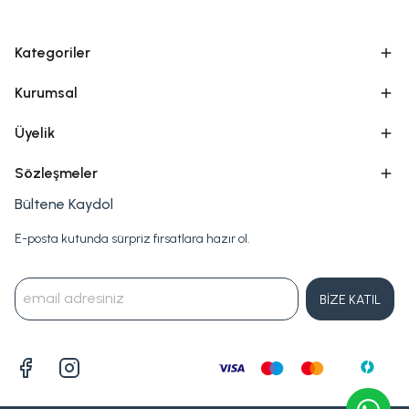
Kategoriler
Kurumsal
Üyelik
Sözleşmeler
Bültene Kaydol
E-posta kutunda sürpriz fırsatlara hazır ol.
BİZE KATIL