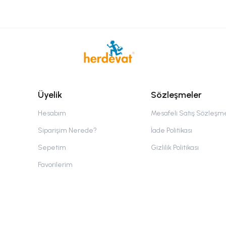
Üyelik
Sözleşmeler
Hesabım
Mesafeli Satış Sözleşm
Siparişim Nerede?
İade Politikası
Sepetim
Gizlilik Politikası
Favorilerim