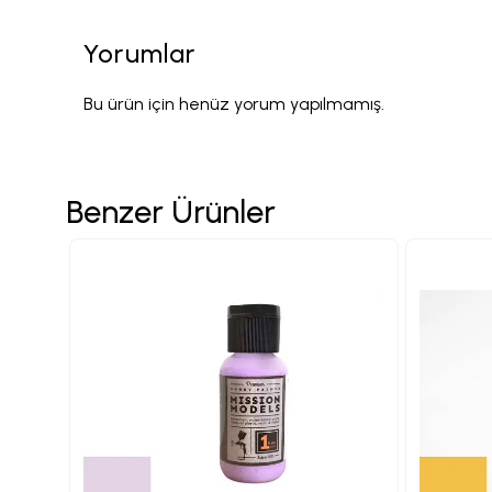
Yorumlar
Bu ürün için henüz yorum yapılmamış.
Benzer Ürünler