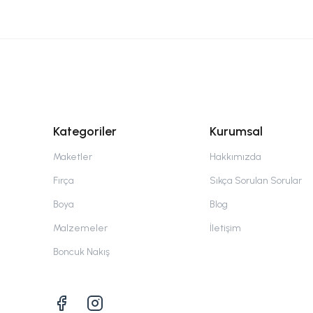
Kategoriler
Kurumsal
Maketler
Hakkımızda
Fırça
Sıkça Sorulan Sorular
Boya
Blog
Malzemeler
İletişim
Boncuk Nakış