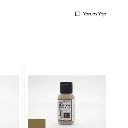
Yorum Yap