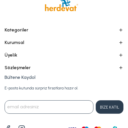
Kategoriler
Kurumsal
Üyelik
Sözleşmeler
Bültene Kaydol
E-posta kutunda sürpriz fırsatlara hazır ol.
BİZE KATIL