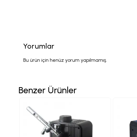
Yorumlar
Bu ürün için henüz yorum yapılmamış.
Benzer Ürünler