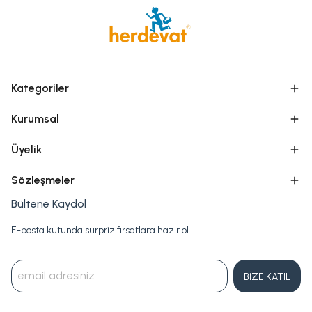
Kategoriler
Kurumsal
Üyelik
Sözleşmeler
Bültene Kaydol
E-posta kutunda sürpriz fırsatlara hazır ol.
BİZE KATIL