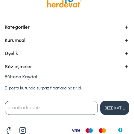
Kategoriler
Kurumsal
Üyelik
Sözleşmeler
Bültene Kaydol
E-posta kutunda sürpriz fırsatlara hazır ol.
BİZE KATIL