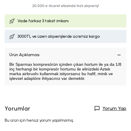
Vade farksız
3 taksit imkanı
3000TL ve üzeri alışverişlerde ücretsiz kargo
Ürün Açıklaması
Bir Sparmax kompresörün içinden çıkan hortum ile ya da 1/8
inç herhangi bir kompresör hortumu ile elinizdeki Aztek
marka airbrushı kullanmak istiyorsanız bu hafif, minik ve
işlevsel adaptöre ihtiyacınız var demektir.
Yorumlar
Yorum Yap
Bu ürün için henüz yorum yapılmamış.