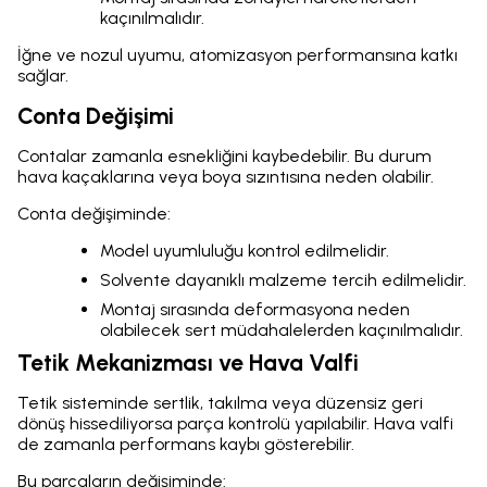
kaçınılmalıdır.
İğne ve nozul uyumu, atomizasyon performansına katkı
sağlar.
Conta Değişimi
Contalar zamanla esnekliğini kaybedebilir. Bu durum
hava kaçaklarına veya boya sızıntısına neden olabilir.
Conta değişiminde:
Model uyumluluğu kontrol edilmelidir.
Solvente dayanıklı malzeme tercih edilmelidir.
Montaj sırasında deformasyona neden
olabilecek sert müdahalelerden kaçınılmalıdır.
Tetik Mekanizması ve Hava Valfi
Tetik sisteminde sertlik, takılma veya düzensiz geri
dönüş hissediliyorsa parça kontrolü yapılabilir. Hava valfi
de zamanla performans kaybı gösterebilir.
Bu parçaların değişiminde: