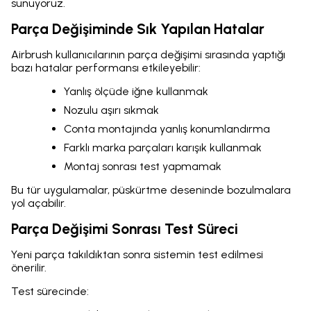
sunuyoruz.
Parça Değişiminde Sık Yapılan Hatalar
Airbrush kullanıcılarının parça değişimi sırasında yaptığı
bazı hatalar performansı etkileyebilir:
Yanlış ölçüde iğne kullanmak
Nozulu aşırı sıkmak
Conta montajında yanlış konumlandırma
Farklı marka parçaları karışık kullanmak
Montaj sonrası test yapmamak
Bu tür uygulamalar, püskürtme deseninde bozulmalara
yol açabilir.
Parça Değişimi Sonrası Test Süreci
Yeni parça takıldıktan sonra sistemin test edilmesi
önerilir.
Test sürecinde: