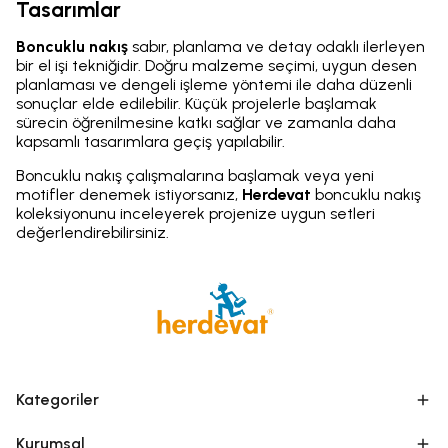
Tasarımlar
Boncuklu nakış
sabır, planlama ve detay odaklı ilerleyen
bir el işi tekniğidir. Doğru malzeme seçimi, uygun desen
planlaması ve dengeli işleme yöntemi ile daha düzenli
sonuçlar elde edilebilir. Küçük projelerle başlamak
sürecin öğrenilmesine katkı sağlar ve zamanla daha
kapsamlı tasarımlara geçiş yapılabilir.
Boncuklu nakış çalışmalarına başlamak veya yeni
motifler denemek istiyorsanız,
Herdevat
boncuklu nakış
koleksiyonunu inceleyerek projenize uygun setleri
değerlendirebilirsiniz.
Kategoriler
Kurumsal