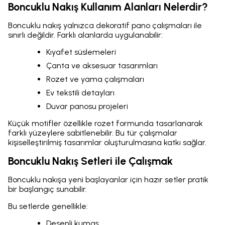
Boncuklu Nakış Kullanım Alanları Nelerdir?
Boncuklu nakış yalnızca dekoratif pano çalışmaları ile
sınırlı değildir. Farklı alanlarda uygulanabilir:
Kıyafet süslemeleri
Çanta ve aksesuar tasarımları
Rozet ve yama çalışmaları
Ev tekstili detayları
Duvar panosu projeleri
Küçük motifler özellikle rozet formunda tasarlanarak
farklı yüzeylere sabitlenebilir. Bu tür çalışmalar
kişiselleştirilmiş tasarımlar oluşturulmasına katkı sağlar.
Boncuklu Nakış Setleri ile Çalışmak
Boncuklu nakışa yeni başlayanlar için hazır setler pratik
bir başlangıç sunabilir.
Bu setlerde genellikle:
Desenli kumaş,