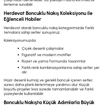
ilerleme sunabilir.
Herdevat Boncuklu Nakış Koleksiyonu ile
Eğlenceli Hobiler
Herdevat olarak boncuklu nakış kategorimizde farklı
temalara sahip setler sunuyoruz.
Koleksiyonumuzda:
Çiçek desenli çalışmalar
Figüratif ve modern motifler
Rozet ve yama formunda tasarımlar
Farklı renk kombinasyonlarına sahip setler yer
alır.
Hazır desenli kumaş ve gerekli boncuk içeren setler,
süreci daha planlı ilerletmeye yardımcı olur. Küçük
boyutlu projeler kısa sürede tamamlanabilir ve farklı
yüzeylerde kullanılabilir.
Boncuklu Nakışta Küçük Adımlarla Büyük