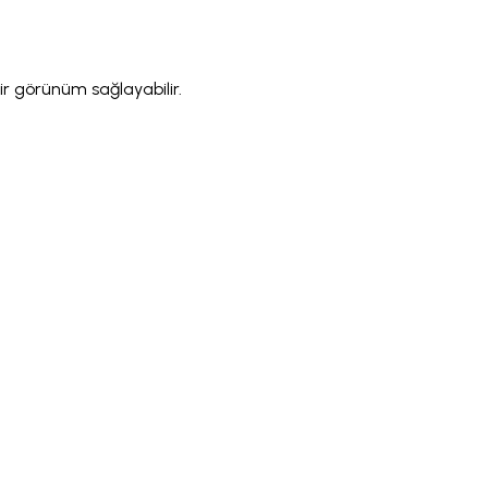
ir görünüm sağlayabilir.