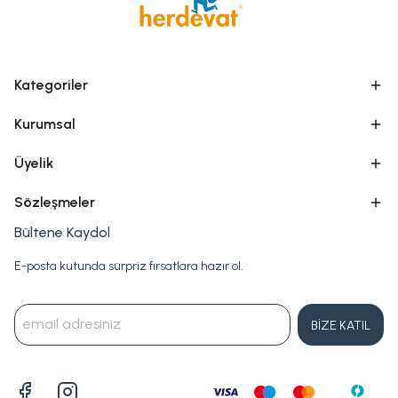
Kategoriler
Kurumsal
Üyelik
Sözleşmeler
Bültene Kaydol
E-posta kutunda sürpriz fırsatlara hazır ol.
BİZE KATIL