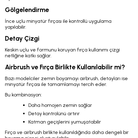
Gölgelendirme
İnce uçlu minyatür fırçası ile kontrollü uygulama
yapılabilir.
Detay Çizgi
Keskin uçlu ve formunu koruyan fırça kullanımı çizgi
netliğine katkı sağlar.
Airbrush ve Fırça Birlikte Kullanılabilir mi?
Bazı modelciler zemin boyamayı airbrush, detayları ise
minyatür fırçası ile tamamlamayı tercih eder.
Bu kombinasyon:
Daha homojen zemin sağlar
Detay kontrolünü artırır
Katman geçişlerini yumuşatabilir
Fırça ve airbrush birlikte kullanıldığında daha dengeli bir