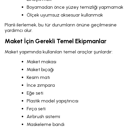
Boyamadan önce yüzey temizliği yapmamak
Ölçek uyumsuz aksesuar kullanmak
Planlı ilerlemek, bu tür durumların önüne geçilmesine
yardımcı olur.
Maket İçin Gerekli Temel Ekipmanlar
Maket yapımında kullanılan temel araçlar şunlardır:
Maket makası
Maket bıçağı
Kesim matı
İnce zımpara
Eğe seti
Plastik model yapıştırıcısı
Fırça seti
Airbrush sistemi
Maskeleme bandı