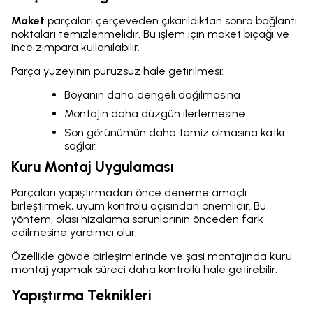
Maket
parçaları çerçeveden çıkarıldıktan sonra bağlantı
noktaları temizlenmelidir. Bu işlem için maket bıçağı ve
ince zımpara kullanılabilir.
Parça yüzeyinin pürüzsüz hale getirilmesi:
Boyanın daha dengeli dağılmasına
Montajın daha düzgün ilerlemesine
Son görünümün daha temiz olmasına katkı
sağlar.
Kuru Montaj Uygulaması
Parçaları yapıştırmadan önce deneme amaçlı
birleştirmek, uyum kontrolü açısından önemlidir. Bu
yöntem, olası hizalama sorunlarının önceden fark
edilmesine yardımcı olur.
Özellikle gövde birleşimlerinde ve şasi montajında kuru
montaj yapmak süreci daha kontrollü hale getirebilir.
Yapıştırma Teknikleri