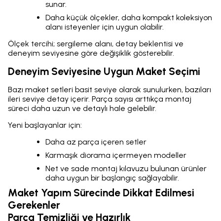
sunar.
Daha küçük ölçekler, daha kompakt koleksiyon
alanı isteyenler için uygun olabilir.
Ölçek tercihi; sergileme alanı, detay beklentisi ve
deneyim seviyesine göre değişiklik gösterebilir.
Deneyim Seviyesine Uygun Maket Seçimi
Bazı maket setleri basit seviye olarak sunulurken, bazıları
ileri seviye detay içerir. Parça sayısı arttıkça montaj
süreci daha uzun ve detaylı hale gelebilir.
Yeni başlayanlar için:
Daha az parça içeren setler
Karmaşık diorama içermeyen modeller
Net ve sade montaj kılavuzu bulunan ürünler
daha uygun bir başlangıç sağlayabilir.
Maket Yapım Sürecinde Dikkat Edilmesi
Gerekenler
Parça Temizliği ve Hazırlık