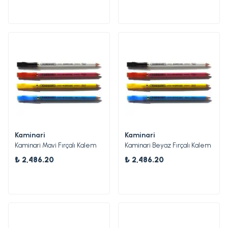
Kaminari
Kaminari
Kaminari Mavi Fırçalı Kalem
Kaminari Beyaz Fırçalı Kalem
₺ 2,486.20
₺ 2,486.20