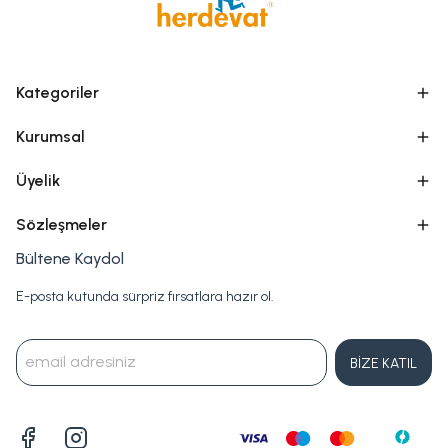
Kategoriler
Kurumsal
Üyelik
Sözleşmeler
Bültene Kaydol
E-posta kutunda sürpriz fırsatlara hazır ol.
BİZE KATIL