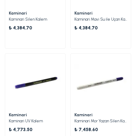
Kaminari
Kaminari
Kaminari Silen Kalem
Kaminari Mavi Su ile Uçan Kalem
₺ 4,384.70
₺ 4,384.70
Kaminari
Kaminari
Kaminari UV Kalem
Kaminari Mor Yazan Silen Kalem
₺ 4,773.50
₺ 7,458.60