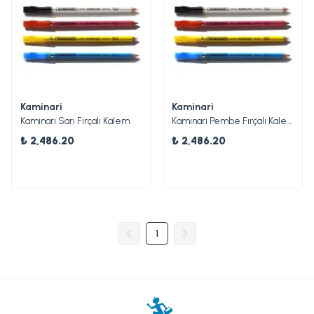
Kaminari
Kaminari
Kaminari Sarı Fırçalı Kalem
Kaminari Pembe Fırçalı Kalem
₺ 2,486.20
₺ 2,486.20
1