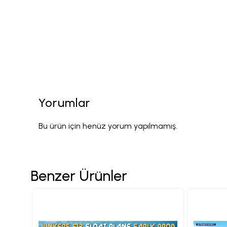
Yorumlar
Bu ürün için henüz yorum yapılmamış.
Benzer Ürünler