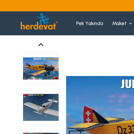
Pek Yakında
Maket