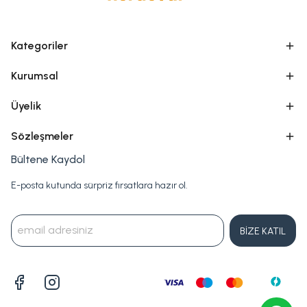
Kategoriler
Kurumsal
Üyelik
Sözleşmeler
Bültene Kaydol
E-posta kutunda sürpriz fırsatlara hazır ol.
BİZE KATIL