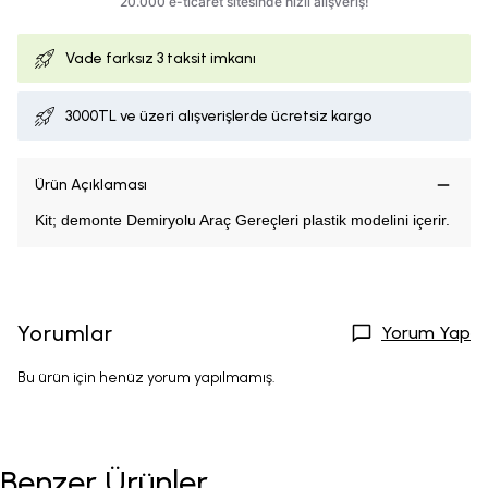
Vade farksız
3 taksit imkanı
3000TL ve üzeri alışverişlerde ücretsiz kargo
Ürün Açıklaması
Kit; demonte Demiryolu Araç Gereçleri plastik modelini içerir.
Yorumlar
Yorum Yap
Bu ürün için henüz yorum yapılmamış.
Benzer Ürünler