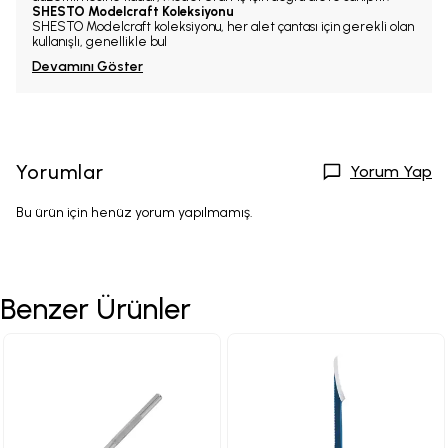
SHESTO Modelcraft Koleksiyonu
SHESTO Modelcraft koleksiyonu, her alet çantası için gerekli olan
kullanışlı, genellikle bul
Devamını Göster
Yorumlar
Yorum Yap
Bu ürün için henüz yorum yapılmamış.
Benzer Ürünler