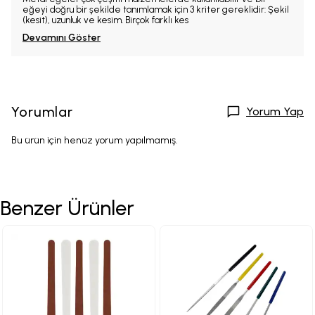
eğeyi doğru bir şekilde tanımlamak için 3 kriter gereklidir: Şekil
(kesit), uzunluk ve kesim. Birçok farklı kes
Devamını Göster
Yorumlar
Yorum Yap
Bu ürün için henüz yorum yapılmamış.
Benzer Ürünler