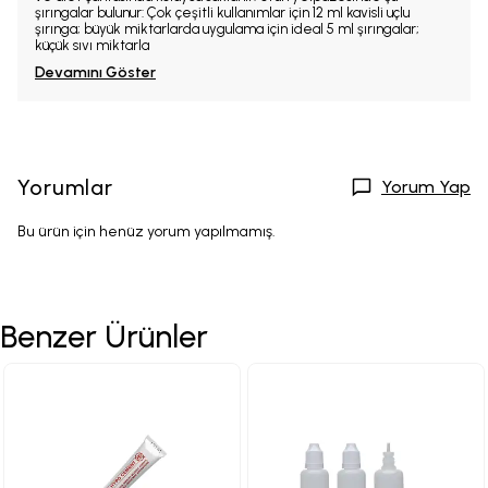
şırıngalar bulunur: Çok çeşitli kullanımlar için 12 ml kavisli uçlu
şırınga; büyük miktarlarda uygulama için ideal 5 ml şırıngalar;
küçük sıvı miktarla
Devamını Göster
Yorumlar
Yorum Yap
Bu ürün için henüz yorum yapılmamış.
Benzer Ürünler