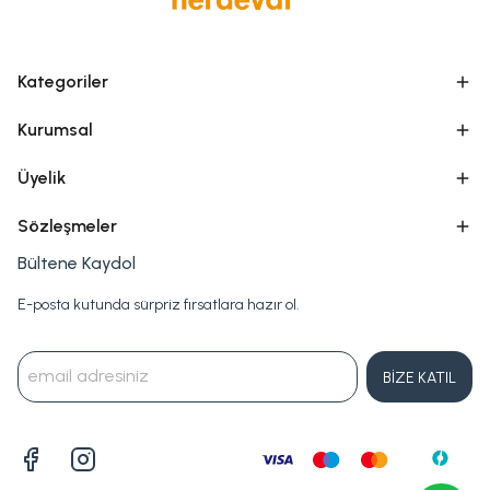
Kategoriler
Kurumsal
Üyelik
Sözleşmeler
Bültene Kaydol
E-posta kutunda sürpriz fırsatlara hazır ol.
BİZE KATIL