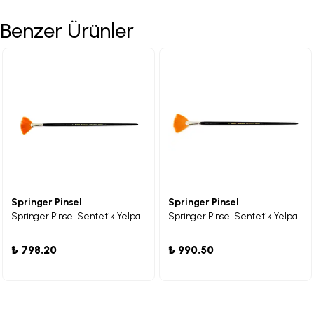
Benzer Ürünler
Springer Pinsel
Springer Pinsel
Springer Pinsel Sentetik Yelpaze Fırça 06
Springer Pinsel Sentetik Yelpaze Fırça 10
₺ 798.20
₺ 990.50