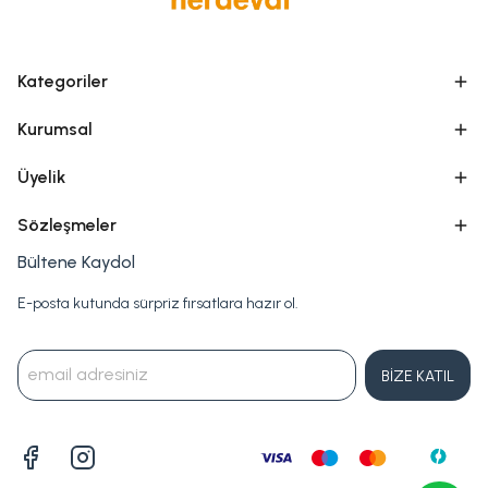
Kategoriler
Kurumsal
Üyelik
Sözleşmeler
Bültene Kaydol
E-posta kutunda sürpriz fırsatlara hazır ol.
BİZE KATIL