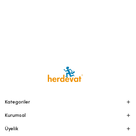
Kategoriler
Kurumsal
Üyelik