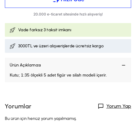
Vade farksız
3 taksit imkanı
3000TL ve üzeri alışverişlerde ücretsiz kargo
Ürün Açıklaması
Kutu; 1:35 ölçekli 5 adet figür ve silah modeli içerir.
Yorumlar
Yorum Yap
Bu ürün için henüz yorum yapılmamış.