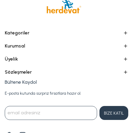
Kategoriler
Kurumsal
Üyelik
Sözleşmeler
Bültene Kaydol
E-posta kutunda sürpriz fırsatlara hazır ol.
BİZE KATIL