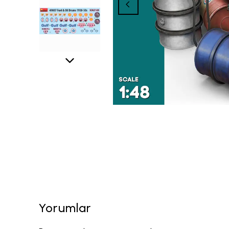
Yorumlar