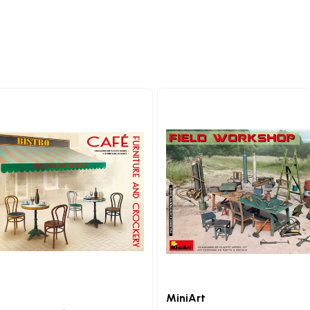
MiniArt