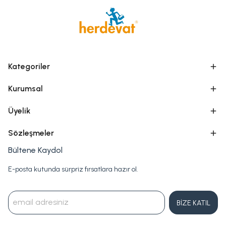
Kategoriler
Kurumsal
Üyelik
Sözleşmeler
Bültene Kaydol
E-posta kutunda sürpriz fırsatlara hazır ol.
BİZE KATIL