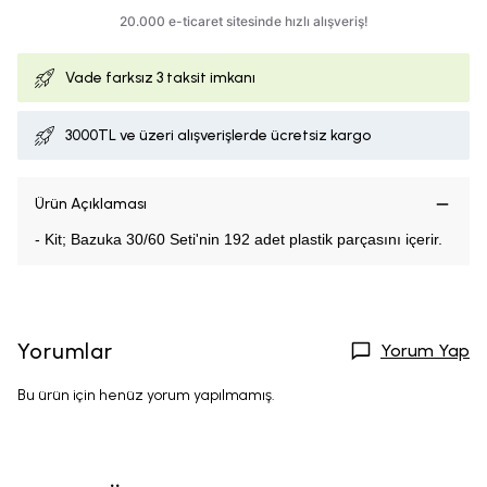
Vade farksız
3 taksit imkanı
3000TL ve üzeri alışverişlerde ücretsiz kargo
Ürün Açıklaması
- Kit; Bazuka 30/60 Seti'nin 192 adet plastik parçasını içerir.
Yorumlar
Yorum Yap
Bu ürün için henüz yorum yapılmamış.