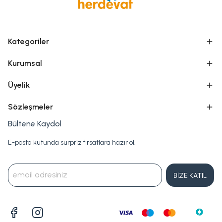
Kategoriler
Kurumsal
Üyelik
Sözleşmeler
Bültene Kaydol
E-posta kutunda sürpriz fırsatlara hazır ol.
BİZE KATIL