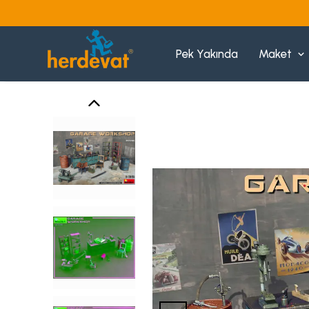
Pek Yakında
Maket