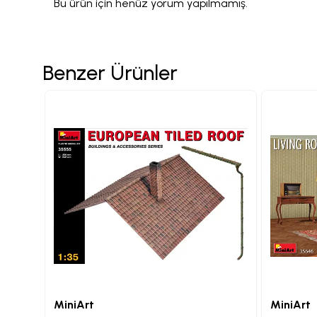
Bu ürün için henüz yorum yapılmamış.
Benzer Ürünler
MiniArt
MiniArt