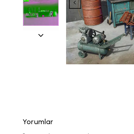
Yorumlar