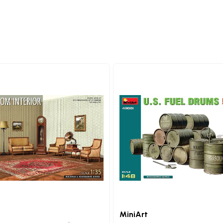
MiniArt