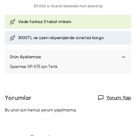
Vade farksız
3 taksit imkanı
3000TL ve üzeri alışverişlerde ücretsiz kargo
Ürün Açıklaması
Sparmax SP-575 için Tetik
Yorumlar
Yorum Yap
Bu ürün için henüz yorum yapılmamış.