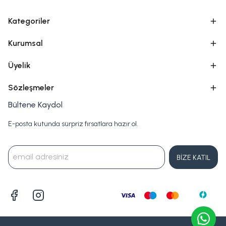
Kategoriler
Kurumsal
Üyelik
Sözleşmeler
Bültene Kaydol
E-posta kutunda sürpriz fırsatlara hazır ol.
BİZE KATIL