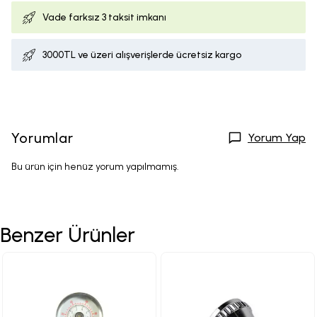
Vade farksız
3 taksit imkanı
3000TL ve üzeri alışverişlerde ücretsiz kargo
Yorumlar
Yorum Yap
Bu ürün için henüz yorum yapılmamış.
Benzer Ürünler