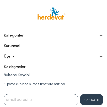
Kategoriler
Kurumsal
Üyelik
Sözleşmeler
Bültene Kaydol
E-posta kutunda sürpriz fırsatlara hazır ol.
BİZE KATIL