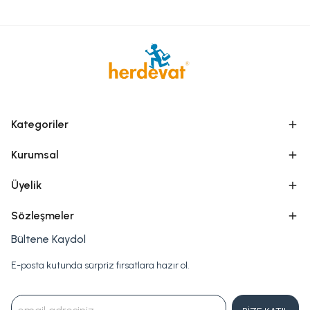
Kategoriler
Kurumsal
Üyelik
Sözleşmeler
Bültene Kaydol
E-posta kutunda sürpriz fırsatlara hazır ol.