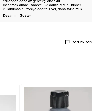
edilenden daha az gerçekçi olacaktır.
İnceltmek amaçlı sadece 1-2 damla MMP Thinner
kullanılmasını tavsiye ederiz. Evet, daha fazla muk
Devamını Göster
Yorum Yap