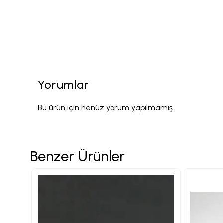
Yorumlar
Bu ürün için henüz yorum yapılmamış.
Benzer Ürünler